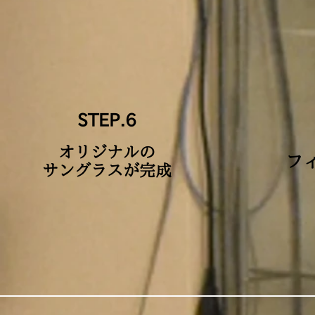
STEP.6
オリジナルの
​
サングラスが完成