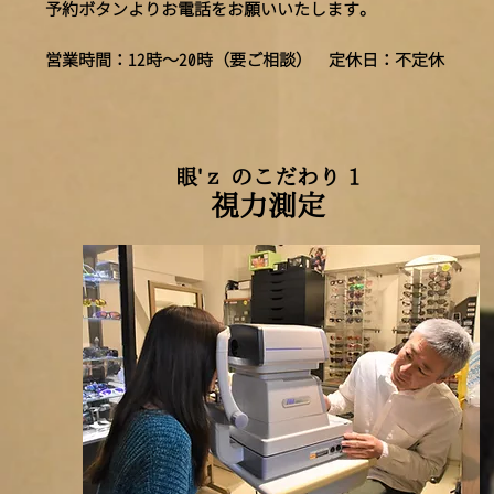
​予約ボタンよりお電話をお願いいたします。
​営業時間：12時～20時（要ご相談） 定休日：不定休
眼'ｚ のこだわり 1
視力測定